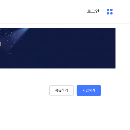
로그인
공유하기
가입하기