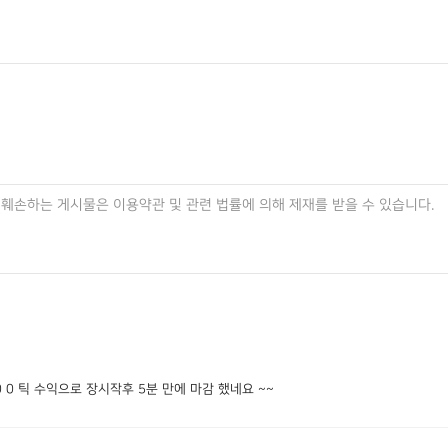
 0 틱 수익으로 장시작후 5분 만에 마감 했네요 ~~