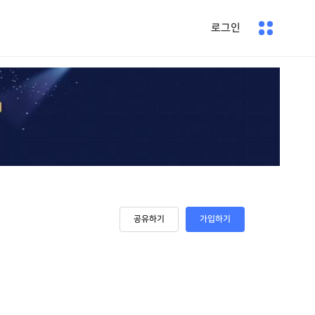
로그인
공유하기
가입하기