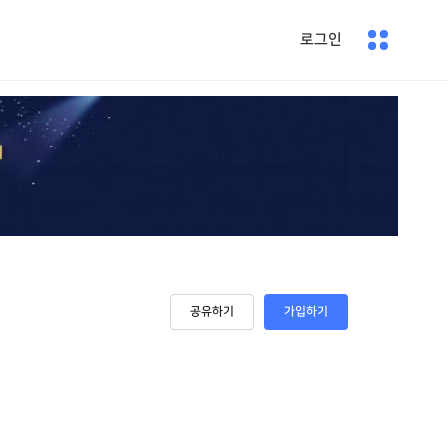
로그인
공유하기
가입하기