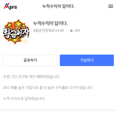
누적수익이 답이다.
누적수익이 답이다.
$황금어장$(dh2448)
494
공유하기
가입하기
오랜 기간 연구와 개인 매매하였습니다.
보다 확률 높은 기법으로 좀 더 높은 수익률로 다가가겠습니다.
누적 수익으로 답하겠습니다.