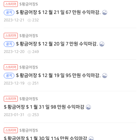
$황금어장$
스트리머
$ 황금어장 $ 12 월 21 일 67 만원 수익마감.
공지
2023-12-21
232
$황금어장$
스트리머
$ 황금어장 $ 12 월 20 일 7 만원 수익마감.
공지
2023-12-20
249
$황금어장$
스트리머
$ 황금어장 $ 12 월 19 일 95 만원 수익마감.
공지
2023-12-19
251
$황금어장$
스트리머
$ 황금어장 $ 1 월 31 일 98 만원 수익마감
2023-01-31
253
$황금어장$
스트리머
$ 황금어장 $ 1 월 30 일 114 만원 수익마감