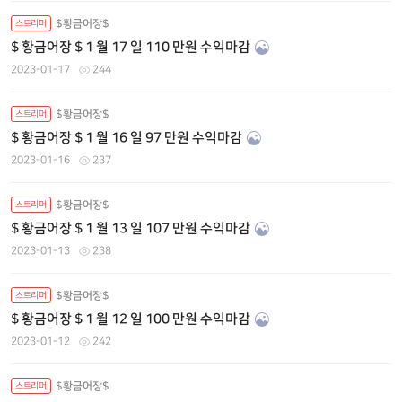
$황금어장$
스트리머
$ 황금어장 $ 1 월 17 일 110 만원 수익마감
2023-01-17
244
$황금어장$
스트리머
$ 황금어장 $ 1 월 16 일 97 만원 수익마감
2023-01-16
237
$황금어장$
스트리머
$ 황금어장 $ 1 월 13 일 107 만원 수익마감
2023-01-13
238
$황금어장$
스트리머
$ 황금어장 $ 1 월 12 일 100 만원 수익마감
2023-01-12
242
$황금어장$
스트리머