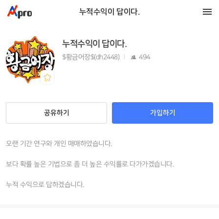
누적수익이 답이다.
누적수익이 답이다.
$황금어장$(dh2448)
494
공유하기
가입하기
오랜 기간 연구와 개인 매매하였습니다.
보다 확률 높은 기법으로 좀 더 높은 수익률로 다가가겠습니다.
누적 수익으로 답하겠습니다.