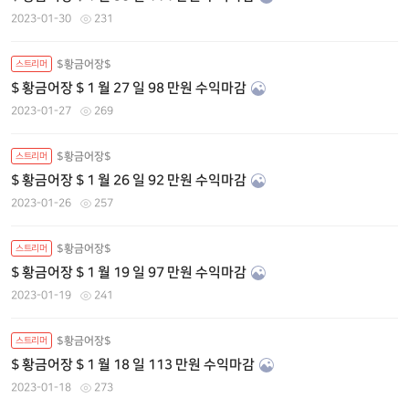
2023-01-30
231
$황금어장$
스트리머
$ 황금어장 $ 1 월 27 일 98 만원 수익마감
2023-01-27
269
$황금어장$
스트리머
$ 황금어장 $ 1 월 26 일 92 만원 수익마감
2023-01-26
257
$황금어장$
스트리머
$ 황금어장 $ 1 월 19 일 97 만원 수익마감
2023-01-19
241
$황금어장$
스트리머
$ 황금어장 $ 1 월 18 일 113 만원 수익마감
2023-01-18
273