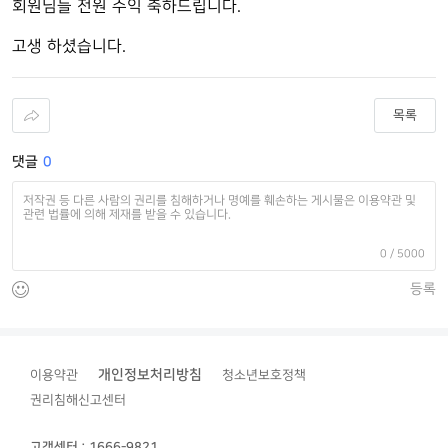
회원님들 전원 수익 축하드립니다.
고생 하셨습니다.
목록
댓글
0
0
/ 5000
등록
개인정보처리방침
이용약관
청소년보호정책
권리침해신고센터
고객센터 : 1666-9821